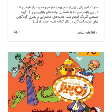
سایت شهر بازی ژوپیتر با چهره و منوهای جدید، باز طراحی شد.
در این بازطراحی که با همکاری واحدهای بازاریابی و IT گروه
صنعتی گلرنگ انجام شد، جاذبه‌های محتوایی و بصری گوناگونی
برای بازدیدکنندگان در نظر گرفته شده است. از [...]
0
اطلاعات بیشتر