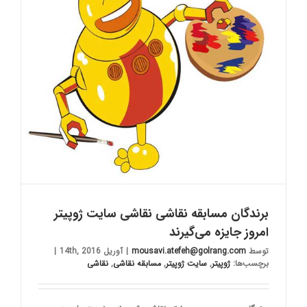
برندگان مسابقه نقاشی نقاشی سایت ژوپیتر
امروز جایزه می‌گیرند
توسط
mousavi.atefeh@golrang.com
|
آوریل 14th, 2016
|
برچسب‌ها:
ژوپیتر
,
سایت ژوپیتر
,
مسابقه نقاشی
,
نقاشی