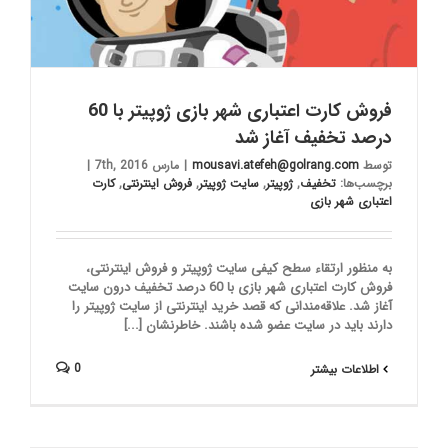
فروش کارت اعتباری شهر بازی ژوپیتر با 60
درصد تخفیف آغاز شد
توسط
mousavi.atefeh@golrang.com
|
مارس 7th, 2016
|
برچسب‌ها:
تخفیف
,
ژوپیتر
,
سایت ژوپیتر
,
فروش اینترنتی
,
کارت
اعتباری شهر بازی
به منظور ارتقاء سطح کیفی سایت ژوپیتر و فروش اینترنتی،
فروش کارت اعتباری شهر بازی با 60 درصد تخفیف درون سایت
آغاز شد. علاقه‌مندانی که قصد خرید اینترنتی از سایت ژوپیتر را
دارند باید در سایت عضو شده باشند. خاطرنشان [...]
0
اطلاعات بیشتر