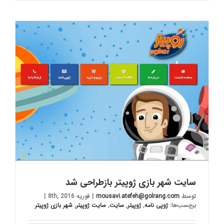
سایت شهر بازی ژوپیتر بازطراحی شد
توسط
mousavi.atefeh@golrang.com
|
فوریه 8th, 2016
|
برچسب‌ها:
ژوپی نامه
,
ژوپیتر
,
سایت
,
سایت ژوپیتر
,
شهر بازی ژوپیتر