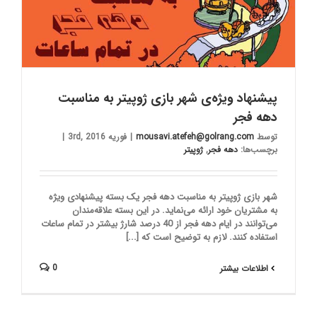
پیشنهاد ویژه‌ی شهر بازی ژوپیتر به مناسبت
دهه فجر
توسط
mousavi.atefeh@golrang.com
|
فوریه 3rd, 2016
|
برچسب‌ها:
دهه فجر
,
ژوپیتر
شهر بازی ژوپیتر به مناسبت دهه فجر یک بسته پیشنهادی ویژه
به مشتریان خود ارائه می‌نماید. در این بسته علاقه‌مندان
می‌توانند در ایام دهه فجر از 40 درصد شارژ بیشتر در تمام ساعات
استفاده کنند. لازم به توضیح است که [...]
0
اطلاعات بیشتر