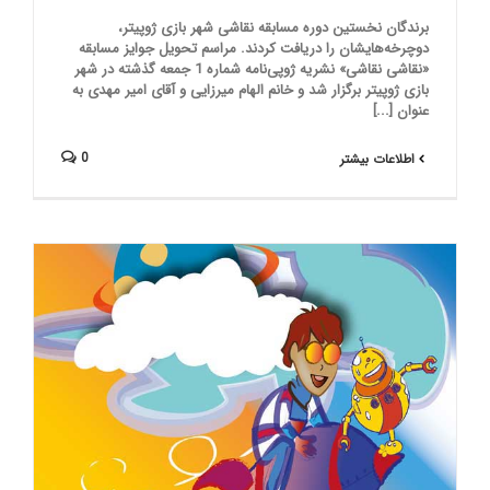
برندگان نخستین دوره مسابقه نقاشی شهر بازی ژوپیتر،
دوچرخه‌هایشان را دریافت کردند. مراسم تحویل جوایز مسابقه
«نقاشی نقاشی» نشریه ژوپی‌نامه شماره 1 جمعه گذشته در شهر
بازی ژوپیتر برگزار شد و خانم الهام میرزایی و آقای امیر مهدی به
عنوان [...]
0
اطلاعات بیشتر