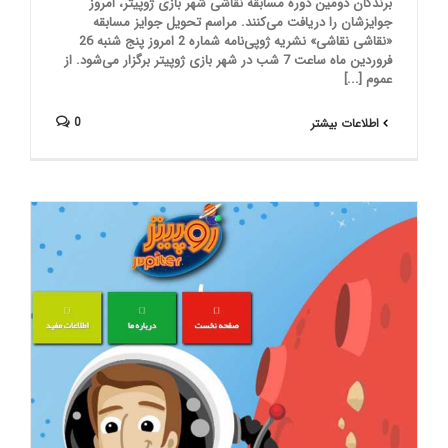
برندگان دومین دوره مسابقه نقاشی شهر بازی ژوپیتر، امروز
جوایزشان را دریافت می‌کنند. مراسم تحویل جوایز مسابقه
«نقاشی نقاشی» نشریه ژوپی‌نامه شماره 2 امروز پنج شنبه 26
فروردین ماه ساعت 7 شب در شهر بازی ژوپیتر برگزار می‌شود. از
عموم [...]
0
اطلاعات بیشتر