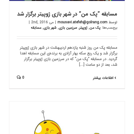
مسابقه “پک من” در شهر بازی ژوپیتر برگزار شد
توسط
mousavi.atefeh@golrang.com
|
می 2nd, 2016
|
برچسب‌ها:
پک من
,
ژوپیتر
,
سرزمین بازی
,
شهر بازی
,
مسابقه
مسابقه پک من روز شنبه یازدهم اردیبهشت در شهر بازی ژوپیتر
برگزار شد و یک ربع سکه بهار آزادی به برنده‌ی این مسابقه اهدا
گردید. در مسابقه "پک من" که در سرزمین بازی ژوپیتر برگزار
شد، بعد از دو ساعت [...]
0
اطلاعات بیشتر