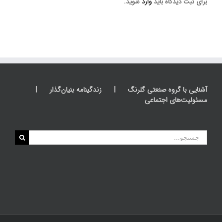
برای ثبت دیدگاه باید
وارد
شوید.
آشنایی با گروه صنعتی گلرنگ
زندگینامه بنیان‌گذار
مسئولیت‌های اجتماعی
جستجو
برای: