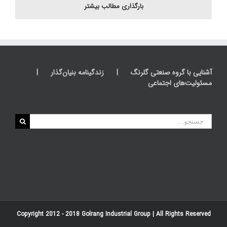
بارگذاری مطالب بیشتر
آشنایی با گروه صنعتی گلرنگ
زندگینامه بنیان‌گذار
مسئولیت‌های اجتماعی
جستجو
برای:
Copyright 2012 - 2018
Golrang Industrial Group
| All Rights Reserved