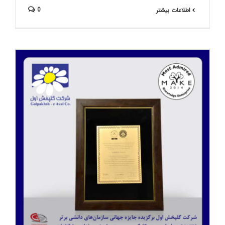
0
اطلاعات بیشتر