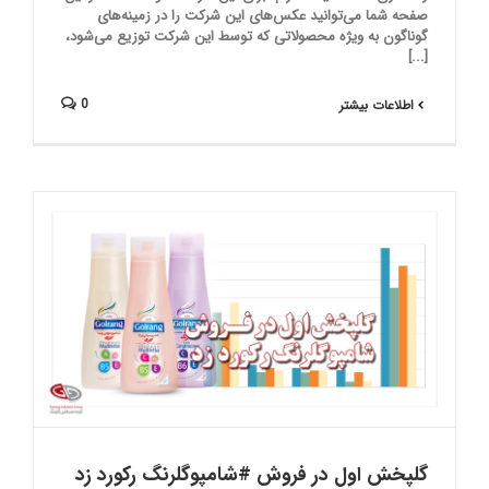
صفحه شما می‌توانید عکس‌های این شرکت را در زمینه‌های
گوناگون به ویژه محصولاتی که توسط این شرکت توزیع می‌شود،
[...]
0
اطلاعات بیشتر
گلپخش اول در فروش #شامپوگلرنگ رکورد زد