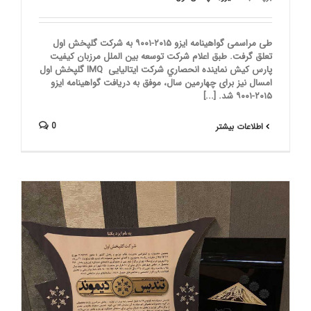
طی مراسمی گواهینامه ایزو ۲۰۱۵-۹۰۰۱ به شرکت گلپخش اول
تعلق گرفت. طبق اعلام شرکت توسعه بین الملل مرزبان کیفیت
پارس کیش نماينده انحصاري شرکت ایتالیایی IMQ گلپخش اول
امسال نیز برای چهارمین سال، موفق به دریافت گواهینامه ایزو
۲۰۱۵-۹۰۰۱ شد. [...]
0
اطلاعات بیشتر