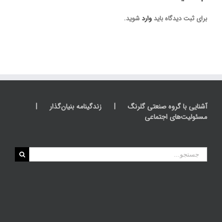
برای ثبت دیدگاه باید
وارد
شوید.
آشنایی با گروه صنعتی گلرنگ
زندگینامه بنیان‌گذار
مسئولیت‌های اجتماعی
جستجو
برای: