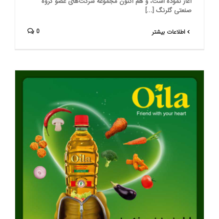
آغاز نموده است، و هم اكنون مجموعه شرکت‌های عضو گروه
صنعتی گلرنگ [...]
0
اطلاعات بیشتر