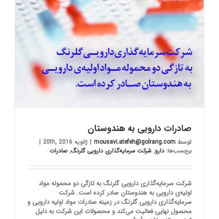
صادرات دارویی به هندوستان
توسط
mousavi.atefeh@golrang.com
|
ژانویه 20th, 2016
|
برچسب‌ها:
دارو
,
شرکت سرمایه‌گذاری دارویی گلرنگ
,
صادرات
شرکت سرمایه‌گذاری دارویی گلرنگ به تازگی دو محموله مواد
اولیه‌ی دارویی به هندوستان صادر کرده است. شرکت
سرمایه‌گذاری دارویی گلرنگ در زمینه صادرات مواد اولیه دارویی و
محصول نهایی فعالیت می‌کند و محصولات این شرکت به دلیل