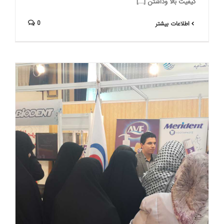
کیفیت بالا وداشتن [...]
0
اطلاعات بیشتر