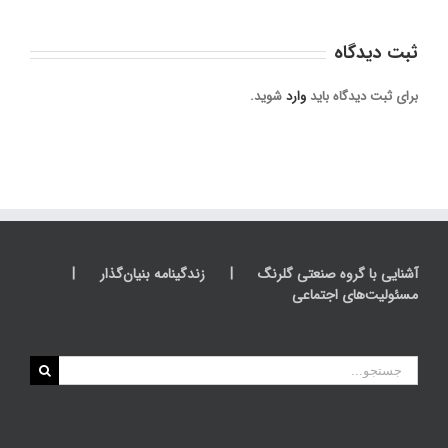
ثبت ديدگاه
برای ثبت دیدگاه باید
وارد
شوید.
آشنایی با گروه صنعتی گلرنگ
زندگینامه بنیان‌گذار
مسئولیت‌های اجتماعی
جستجو
برای: