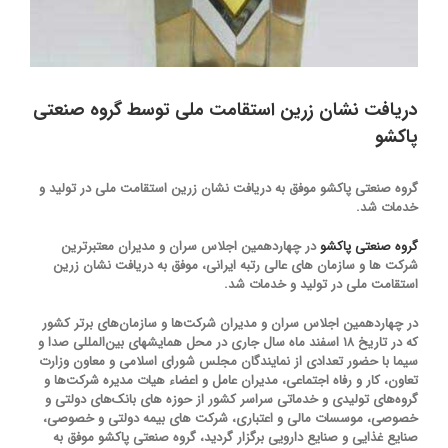
دریافت نشان زرین استقامت ملی توسط گروه صنعتی
پاکشو
گروه صنعتی پاکشو موفق به دریافت نشان زرین استقامت ملی در تولید و
خدمات شد.
گروه صنعتی پاکشو
در چهاردهمین اجلاس سران و مدیران معتبرترین
شرکت ها و سازمان های عالی رتبه ایرانی، موفق به دریافت نشان زرین
استقامت ملی در تولید و خدمات شد.
در چهاردهمین اجلاس سران و مدیران شرکت‌ها و سازمان‌های برتر کشور
که در تاریخ ۱۸ اسفند ماه سال جاری در محل همایشهای بین‌المللی صدا و
سیما با حضور تعدادی از نمایندگان مجلس شورای اسلامی و معاون وزارت
تعاون، کار و رفاه اجتماعی، مدیران عامل و اعضاء هیات مدیره شرکت‌ها و
گروه‌های تولیدی و خدماتی سراسر کشور از حوزه های بانک‌های دولتی و
خصوصی، موسسات مالی و اعتباری، شرکت های بیمه دولتی و خصوصی،
صنایع غذایی و صنایع دارویی برگزار گردید، گروه صنعتی پاکشو موفق به