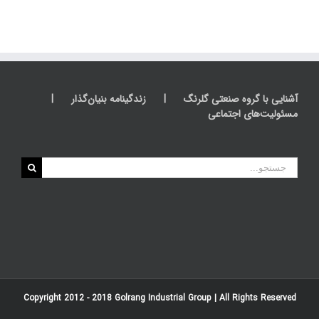
آشنایی با گروه صنعتی گلرنگ
زندگینامه بنیان‌گذار
مسئولیت‌های اجتماعی
جستجو
برای:
Copyright 2012 - 2018
Golrang Industrial Group
| All Rights Reserved