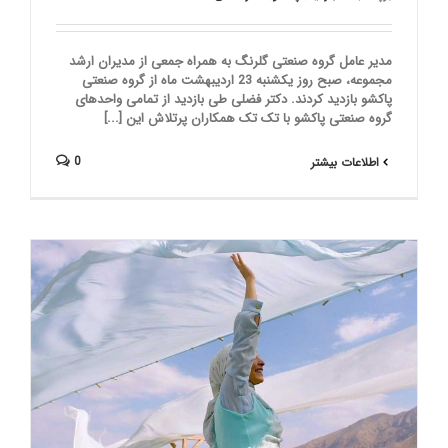
مدیر عامل گروه صنعتی گلرنگ به همراه جمعی از مدیران ارشد
مجموعه، صبح روز یکشنبه 23 اردیبهشت ماه از گروه صنعتی
پاکشو بازدید کردند. دکتر فضلی طی بازدید از تمامی واحدهای
گروه صنعتی پاکشو با تک تک همکاران پرتلاش این [...]
0
اطلاعات بیشتر