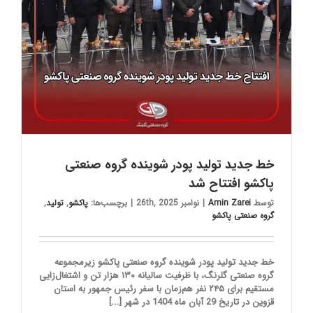
خط جدید تولید پودر شوینده گروه صنعتی
پاکشو افتتاح شد
توسط
Amin Zarei
|
نوامبر 26th, 2025
|
برچسب‌ها:
پاکشو
,
تولید
,
گروه صنعتی پاکشو
خط جدید تولید پودر شوینده گروه صنعتی پاکشو زیرمجموعه
گروه صنعتی گلرنگ، با ظرفیت سالیانه ۱۳۰ هزار تن و اشتغال‌زایی
مستقیم برای ۲۴۵ نفر هم‌زمان با سفر رئیس جمهور به استان
قزوین در تاریخ 29 آبان ماه 1404 در شهر [...]