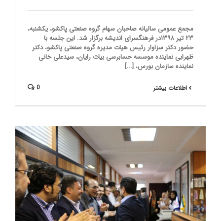
مجمع عمومی سالیانه صاحبان سهام گروه صنعتی پاکشو، یکشنبه،
۲۳ تیر ۱۳۹۸در فرهنگسرای اندیشه برگزار شد. این جلسه با
حضور دکتر سزاوار رئیس هیات مدیره گروه صنعتی پاکشو، دکتر
ظهرابی نماینده موسسه حسابرسی بیات رایان، سیدعلی خانی
نماینده سازمان بورس، [...]
0
اطلاعات بیشتر