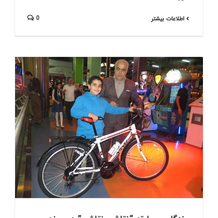
0
اطلاعات بیشتر