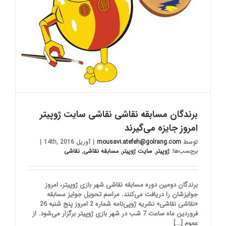
برندگان مسابقه نقاشی نقاشی سایت ژوپیتر
امروز جایزه می‌گیرند
توسط
mousavi.atefeh@golrang.com
|
آوریل 14th, 2016
|
برچسب‌ها:
ژوپیتر
,
سایت ژوپیتر
,
مسابقه نقاشی
,
نقاشی
برندگان دومین دوره مسابقه نقاشی شهر بازی ژوپیتر، امروز
جوایزشان را دریافت می‌کنند. مراسم تحویل جوایز مسابقه
«نقاشی نقاشی» نشریه ژوپی‌نامه شماره 2 امروز پنج شنبه 26
فروردین ماه ساعت 7 شب در شهر بازی ژوپیتر برگزار می‌شود. از
عموم [...]