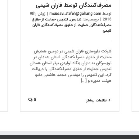
مصرف‌کنندگان توسط فاران شیمی
توسط
mousavi.atefeh@golrang.com
|
ژوئن 9th,
2016
|
برچسب‌ها:
تندیس
,
تندیس حمایت از حقوق
مصرف‌کنندگان
,
حمایت از حقوق مصرف‌کنندگان
,
فاران
شیمی
شرکت داروسازی فاران شیمی در دومین همایش
حمایت از حقوق مصرف‌کنندگان استان همدان در
تویسرکان به عنوان بنگاه تولیدی برتر استان همدان
تندیس حمایت از حقوق مصرف‌کنندگان را دریافت
کرد. این تندیس را مهندس محمد هاشمی عضو
هیئت مدیره و [...]
0
اطلاعات بیشتر