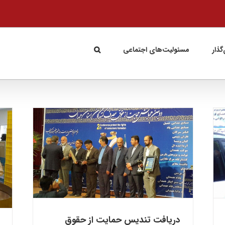
گذار
مسئولیت‌های اجتماعی
دیدار معاون وزیر صنعت و جمعی از مسئولان از
دریافت
فاران شیمی
شرکت‌ها
دریافت تندیس حمایت از حقوق