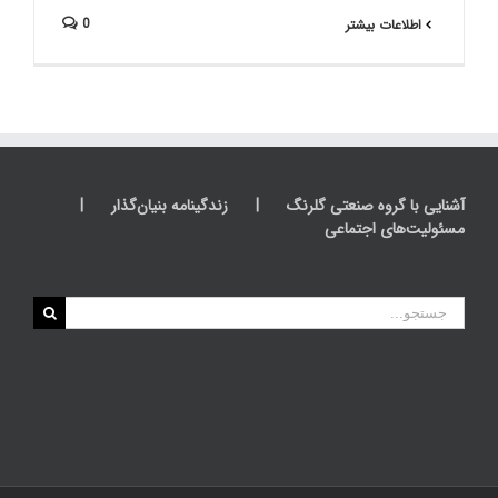
0
اطلاعات بیشتر
آشنایی با گروه صنعتی گلرنگ
زندگینامه بنیان‌گذار
مسئولیت‌های اجتماعی
جستجو
برای: