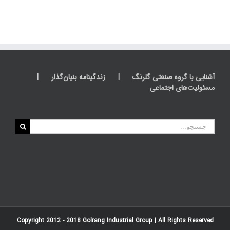
آشنایی با گروه صنعتی گلرنگ
زندگینامه بنیان‌گذار
مسئولیت‌های اجتماعی
جستجو
برای:
Copyright 2012 - 2018
Golrang Industrial Group
| All Rights Reserved