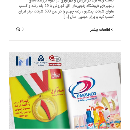
کسب رتبه اول در فروش و بهره‌وری در گروه فروشگاه‌های
زنجیره‌ای فروشگاه زنجیره‌ای افق کوروش با 29 پله رشد و کسب
عنوان شرکتِ پیشرو ، رتبه چهلم را در بین 500 شرکت برتر ایران
کسب کرد و برای دومین سال [...]
0
اطلاعات بیشتر