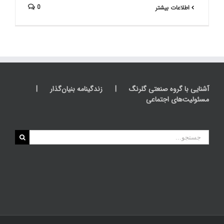
0
اطلاعات بیشتر
آشنایی با گروه صنعتی گلرنگ
زندگینامه بنیان‌گذار
مسئولیت‌های اجتماعی
جستجو
برای: