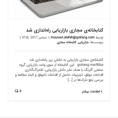
کتابخانه‌ی مجازی بازاریابی راه‌اندازی شد
توسط
mousavi.atefeh@golrang.com
|
دسامبر 31st, 2017
|
برچسب‌ها:
بازاریابی
,
کتابخانه مجازی
کتابخانه‌ی مجازی بازاریابی به نشانی زیر راه‌اندازی شد:
golrang.me/80ux این کتابخانه از سوی واحد بازاریابی گروه
صنعتی گلرنگ با هدف نشر دانش بازاریابی، اشتراک‌گذاری
اقدامات موفق، تجربیات حاصل از اقدامات ناموفق و البته مطالعه و
بررسی بنچ مارک‌ها در [...]
0
اطلاعات بیشتر