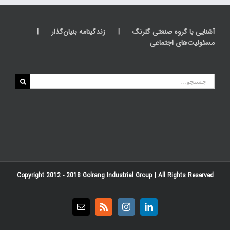
آشنایی با گروه صنعتی گلرنگ
زندگینامه بنیان‌گذار
مسئولیت‌های اجتماعی
جستجو
برای:
Copyright 2012 - 2018
Golrang Industrial Group
| All Rights Reserved
Email
Rss
Instagram
LinkedIn