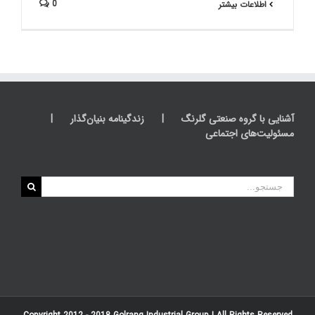
0
اطلاعات بیشتر
آشنایی با گروه صنعتی گلرنگ
زندگینامه بنیان‌گذار
مسئولیت‌های اجتماعی
جستجو
برای: