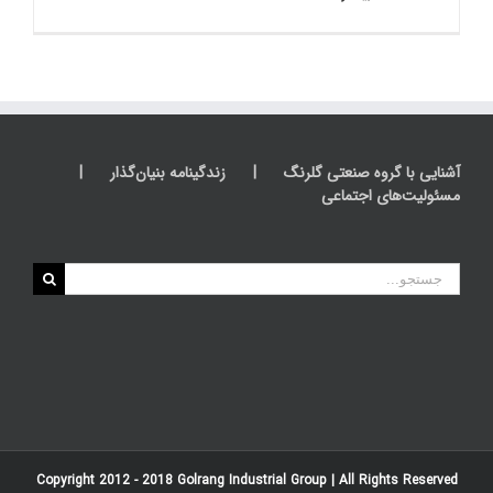
آشنایی با گروه صنعتی گلرنگ
زندگینامه بنیان‌گذار
مسئولیت‌های اجتماعی
جستجو
برای:
Copyright 2012 - 2018
Golrang Industrial Group
| All Rights Reserved