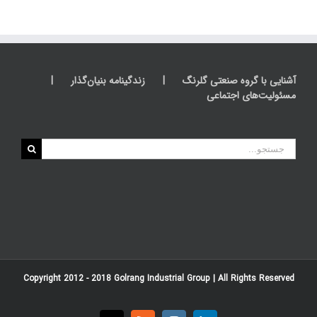
آشنایی با گروه صنعتی گلرنگ
زندگینامه بنیان‌گذار
مسئولیت‌های اجتماعی
جستجو
برای:
Copyright 2012 - 2018
Golrang Industrial Group
| All Rights Reserved