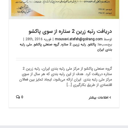
دریافت رتبه زرین 2 ستاره از سوی پاکشو
توسط
mousavi.atefeh@golrang.com
|
فوریه 28th, 2016
|
برچسب‌ها:
پاکشو
,
رتبه زرین 2 ستاره
,
گروه صنعتی پاکشو
,
ملی رتبه
بندی ایران
گروه صنعتی پاکشو از مرکز ملی رتبه بندی ایران، رتبه زرین 2
ستاره دریافت کرد. هدف از این رتبه بندی که هر سال از سوی
مرکز ملی رتبه بندی ایران ارائه می‌شود، ایجاد تمایز بین فعالان
اقتصادی از طریق بکارگیری [...]
0
اطلاعات بیشتر