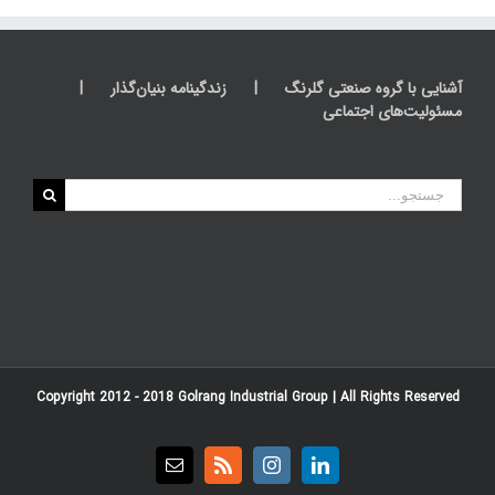
آشنایی با گروه صنعتی گلرنگ
زندگینامه بنیان‌گذار
مسئولیت‌های اجتماعی
جستجو
برای:
Copyright 2012 - 2018
Golrang Industrial Group
| All Rights Reserved
Email
Rss
Instagram
LinkedIn