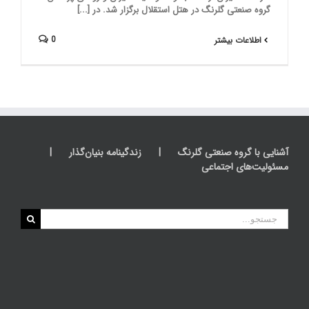
گروه صنعتی گلرنگ در هتل استقلال برگزار شد. در [...]
0
اطلاعات بیشتر
آشنایی با گروه صنعتی گلرنگ
زندگینامه بنیان‌گذار
مسئولیت‌های اجتماعی
جستجو
برای: