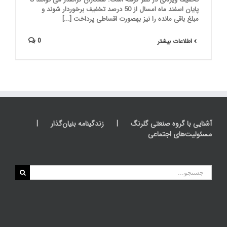
پایان اسفند ماه امسال از 50 درصد تخفیف برخوردار شوند و
مبلغ باقی مانده را نیز بهصورت اقساطی پرداخت [...]
0
اطلاعات بیشتر
آشنایی با گروه صنعتی گلرنگ
زندگینامه بنیان‌گذار
مسئولیت‌های اجتماعی
جستجو
برای: