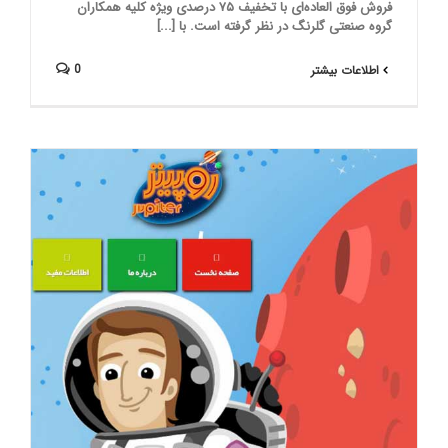
فروش فوق العاده‌ای با تخفیف ۷۵ درصدی ویژه کلیه همکاران
گروه صنعتی گلرنگ در نظر گرفته است. با [...]
0
اطلاعات بیشتر