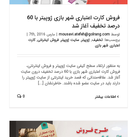
فروش کارت اعتباری شهر بازی ژوپیتر با 60
درصد تخفیف آغاز شد
توسط
mousavi.atefeh@golrang.com
|
مارس 7th, 2016
|
برچسب‌ها:
تخفیف
,
ژوپیتر
,
سایت ژوپیتر
,
فروش اینترنتی
,
کارت
اعتباری شهر بازی
به منظور ارتقاء سطح کیفی سایت ژوپیتر و فروش اینترنتی،
فروش کارت اعتباری شهر بازی با 60 درصد تخفیف درون سایت
آغاز شد. علاقه‌مندانی که قصد خرید اینترنتی از سایت ژوپیتر را
دارند باید در سایت عضو شده باشند. خاطرنشان [...]
0
اطلاعات بیشتر