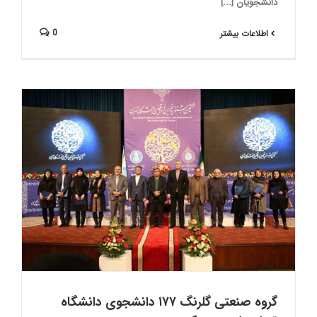
دانشجویان [...]
0
اطلاعات بیشتر
گروه‌ صنعتی گلرنگ ۱۷۷ دانشجوی دانشگاه