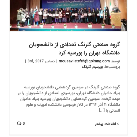
گروه صنعتی گلرنگ تعدادی از دانشجویان
دانشگاه تهران را بورسیه کرد
توسط
mousavi.atefeh@golrang.com
|
دسامبر 3rd, 2017
|
برچسب‌ها:
بورسیه
,
گلرنگ
گروه صنعتی گلرنگ در سومین گردهمایی دانشجویان بورسیه
بنیاد حامیان دانشگاه تهران، بورسیه‌ی تعدادی از دانشجویان را بر
عهده گرفت. سومین گردهمایی دانشجویان بورسیه بنیاد حامیان
دانشگاه ۱۱ آذر ۱۳۹۶ در تالار فردوسی دانشکده ادبیات و علوم
انسانی با [...]
0
اطلاعات بیشتر