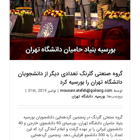
گروه صنعتی گلرنگ تعدادی دیگر از دانشجویان
دانشگاه تهران را بورسیه کرد
توسط
mousavi.atefeh@golrang.com
|
نوامبر 21st, 2019
|
برچسب‌ها:
بورسیه
,
دانشگاه تهران
گروه صنعتی گلرنگ در پنجمین گردهمایی دانشجویان بورسیه
بنیاد حامیان دانشگاه تهران، بورسیه‌ی 60 دانشجوی خارجی و 40
دانشجوی ایرانی را بر عهده گرفت و اعلام آمادگی کرد که این
تعداد را به 300 دانشجو افزایش دهد. پنجمین گردهمایی