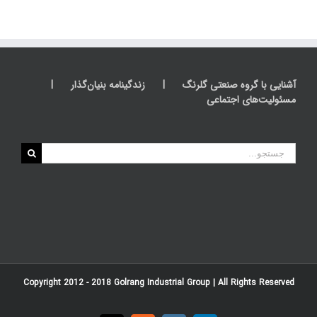
آشنایی با گروه صنعتی گلرنگ
زندگینامه بنیان‌گذار
مسئولیت‌های اجتماعی
جستجو
برای:
Copyright 2012 - 2018
Golrang Industrial Group
| All Rights Reserved