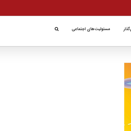
گذار
مسئولیت‌های اجتماعی
امکان خرید اینترنتی از شهر بازی ژوپیتر فراهم شد
شرکت‌ها