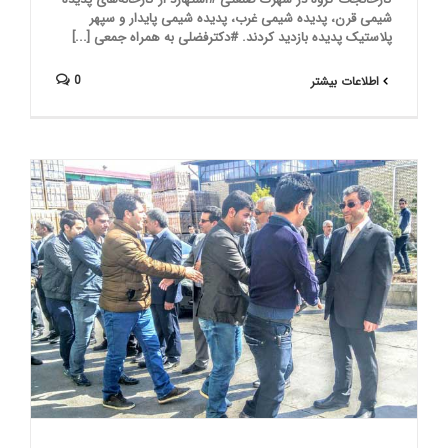
شیمی قرن، پدیده شیمی غرب، پدیده شیمی پایدار و سپهر
پلاستیک پدیده بازدید کردند. #دکترفضلی به همراه جمعی [...]
0
اطلاعات بیشتر