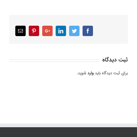
Email
Pinterest
Google+
LinkedIn
Twitter
Facebook
ثبت ديدگاه
برای ثبت دیدگاه باید
وارد
شوید.