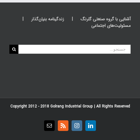
آشنایی با گروه صنعتی گلرنگ
زندگینامه بنیان‌گذار
مسئولیت‌های اجتماعی
جستجو
برای:
Copyright 2012 - 2018
Golrang Industrial Group
| All Rights Reserved
Email
Rss
Instagram
LinkedIn