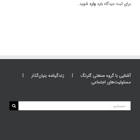
برای ثبت دیدگاه باید
وارد
شوید.
آشنایی با گروه صنعتی گلرنگ
زندگینامه بنیان‌گذار
مسئولیت‌های اجتماعی
جستجو
برای: