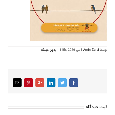
توسط
Amin Zarei
|
می 11th, 2026
|
بدون ديدگاه
Email
Pinterest
Google+
LinkedIn
Twitter
Facebook
ثبت ديدگاه