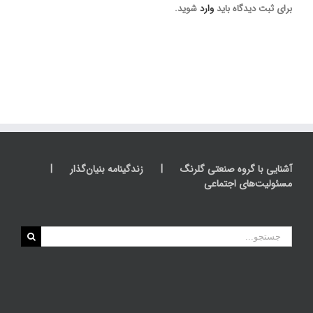
برای ثبت دیدگاه باید
وارد
شوید.
آشنایی با گروه صنعتی گلرنگ
زندگینامه بنیان‌گذار
مسئولیت‌های اجتماعی
جستجو
برای: