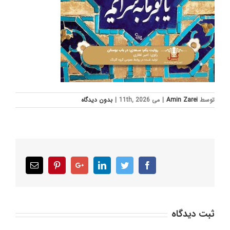
توسط
Amin Zarei
|
می 11th, 2026
|
بدون ديدگاه
Email
Pinterest
Google+
LinkedIn
Twitter
Facebook
ثبت ديدگاه