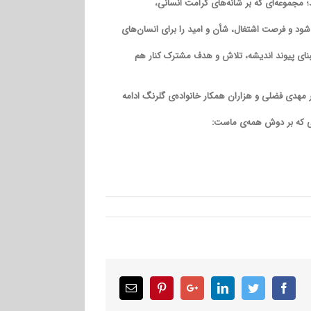
 مجموعه‌ای که بر شانه‌های کرامت انسانی،
 شود و فرصت اشتغال، شأن و امید را برای انسان‌های
س پیوند خونی، که بر مبنای پیوند اندیشه، تلاش و هدف مشترک کنار هم
 مهدی فضلی و هزاران همکار خانواده‌ی گلرنگ ادامه
تی که بر دوش همه‌ی ماست:
Email
Pinterest
Google+
LinkedIn
Twitter
Facebook