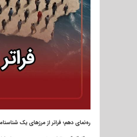
ره‌نمای دهم؛ فراتر از مرزهای یک شناسنام