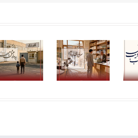
ره‌نمای یازدهم؛ در مکتب
ره‌نمای هشتم؛ سرمایه‌ای
ادیب عشق
به نام اعتماد