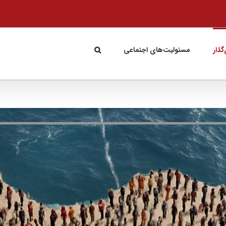
گذار
مسئولیت‌های اجتماعی