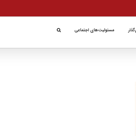
گذار
مسئولیت‌های اجتماعی