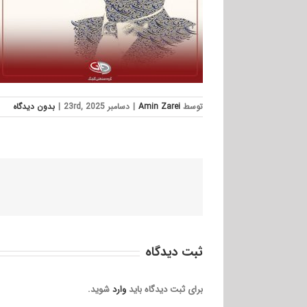
توسط
Amin Zarei
|
دسامبر 23rd, 2025
|
بدون ديدگاه
ثبت ديدگاه
برای ثبت دیدگاه باید
وارد
شوید.