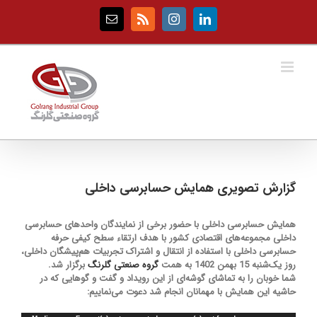
Ski
t
Email
Rss
Instagram
LinkedIn
conten
گزارش تصویری همایش حسابرسی داخلی
همایش حسابرسی داخلی با حضور برخی از نمایندگان واحدهای حسابرسی
داخلی مجموعه‌های اقتصادی کشور با هدف ارتقاء سطح کیفی حرفه
حسابرسی داخلی با استفاده از انتقال و اشتراک تجربیات هم‌پیشگان داخلی،
روز یک‌شنبه 15 بهمن 1402 به همت
گروه صنعتی گلرنگ
برگزار شد.
شما خوبان را به تماشای گوشه‌ای از این رویداد و گفت‌ و گوهایی که در
حاشیه این همایش با مهمانان انجام شد دعوت می‌نماییم: