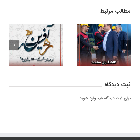
مطالب مرتبط
مهر ماندگار گلرنگ
تلاشگران صنعت
ثبت ديدگاه
برای ثبت دیدگاه باید
وارد
شوید.