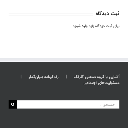
ثبت ديدگاه
برای ثبت دیدگاه باید
وارد
شوید.
آشنایی با گروه صنعتی گلرنگ
زندگینامه بنیان‌گذار
مسئولیت‌های اجتماعی
جستجو
برای: