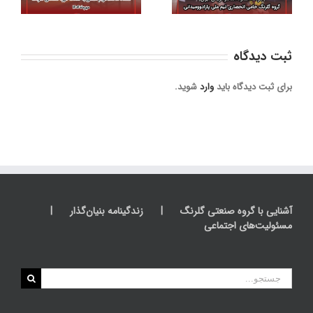
ورزش
ثبت ديدگاه
برای ثبت دیدگاه باید
وارد
شوید.
آشنایی با گروه صنعتی گلرنگ
زندگینامه بنیان‌گذار
مسئولیت‌های اجتماعی
جستجو
برای: