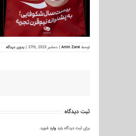
توسط
Amin Zarei
|
دسامبر 27th, 2023
|
بدون ديدگاه
ثبت ديدگاه
برای ثبت دیدگاه باید
وارد
شوید.