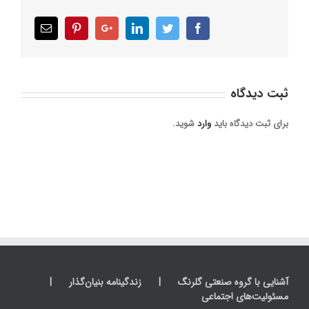
Email
Pinterest
Google+
LinkedIn
Twitter
Facebook
ثبت ديدگاه
برای ثبت دیدگاه باید
وارد
شوید.
آشنایی با گروه صنعتی گلرنگ
زندگینامه بنیان‌گذار
مسئولیت‌های اجتماعی