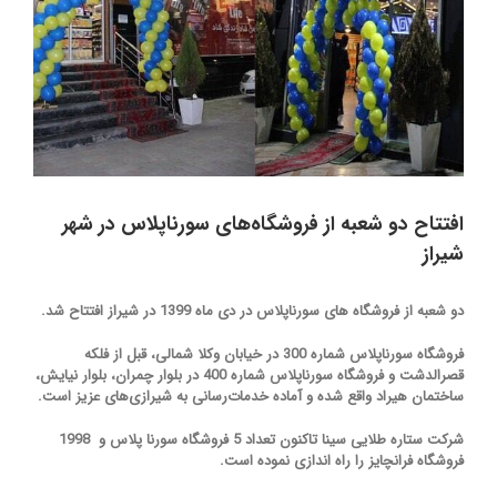
افتتاح دو شعبه از فروشگاه‌های سورناپلاس در شهر
شیراز
دو شعبه از فروشگاه های سورناپلاس در دی ماه 1399 در شیراز افتتاح شد.
فروشگاه سورناپلاس شماره 300 در خیابان وکلا شمالی، قبل از فلکه
قصرالدشت و فروشگاه سورناپلاس شماره 400 در بلوار چمران، بلوار نیایش،
ساختمان هیراد واقع شده و آماده خدمات‌رسانی به شیرازی‌های عزیز است.
شرکت ستاره طلایی سینا تاکنون تعداد 5 فروشگاه سورنا پلاس و 1998
فروشگاه فرانچایز را راه اندازی نموده است.