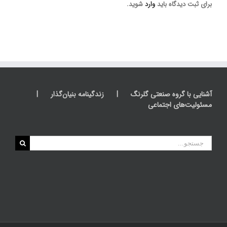
برای ثبت دیدگاه باید
وارد
شوید.
آشنایی با گروه صنعتی گلرنگ
زندگینامه بنیان‌گذار
مسئولیت‌های اجتماعی
جستجو
برای: