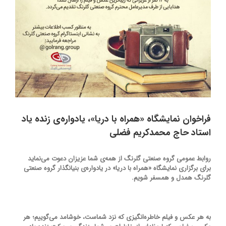
فراخوان نمایشگاه «همراه با دریا»، یادواره‌ی زنده یاد
استاد حاج محمدکریم فضلی
روابط عمومی گروه صنعتی گلرنگ از همه‌ی شما عزیزان دعوت می‌نماید
برای برگزاری نمایشگاه «همراه با دریا» در یادواره‌ی بنیانگذار گروه صنعتی
گلرنگ همدل و همسفر شویم.
به هر عکس و فیلم خاطره‌انگیزی که نزد شماست، خوشامد می‌گوییم؛ هر