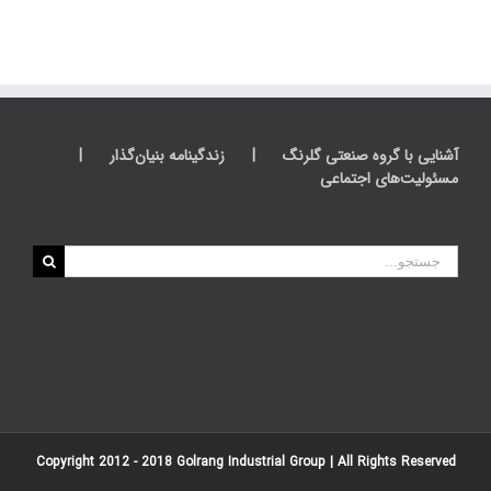
آشنایی با گروه صنعتی گلرنگ
زندگینامه بنیان‌گذار
مسئولیت‌های اجتماعی
جستجو
برای:
Copyright 2012 - 2018
Golrang Industrial Group
| All Rights Reserved