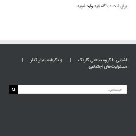
برای ثبت دیدگاه باید
وارد
شوید.
آشنایی با گروه صنعتی گلرنگ
زندگینامه بنیان‌گذار
مسئولیت‌های اجتماعی
جستجو
برای: