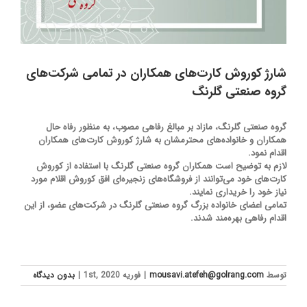
شارژ کوروش کارت‌های همکاران در تمامی شرکت‌های
گروه صنعتی گلرنگ
گروه صنعتی گلرنگ، مازاد بر مبالغ رفاهی مصوب، به منظور رفاه حال
همکاران و خانواده‌های محترمشان به شارژ کوروش کارت‌های همکاران
اقدام نمود.
لازم به توضیح است همکاران گروه صنعتی گلرنگ با استفاده از کوروش
کارت‌های خود می‌توانند از فروشگاه‌های زنجیره‌ای افق کوروش اقلام مورد
نیاز خود را خریداری نمایند.
تمامی اعضای خانواده بزرگ گروه صنعتی گلرنگ در شرکت‌های عضو، از این
اقدام رفاهی بهره‌مند شدند.
توسط
mousavi.atefeh@golrang.com
|
فوریه 1st, 2020
|
بدون ديدگاه