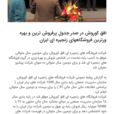
افق کوروش در صدر جدول پرفروش ترین و بهره
ورترین فروشگاههای زنجیره ای ایران
شرکت فروشگاه های زنجیره ای افق کوروش برای سومین سال متوالی
موفق به کسب رتبه نخست در شاخص فروش و بهره وری در گروه فروشگاه
های زنجیره ای شد و برای دومین سال متوالی به عنوان شرکت پیشرو
معرفی شد.
به گزارش روابط عمومی شرکت فروشگاه های زنجیره ای افق کوروش،
سازمان مدیریت صنعتی رتبه بندی سال 1398 شرکت های برتر ایران (
براساس اطلاعات مالی سال مالی 97 ) را برای بیست و دومین سال متوالی
اعلام کرد.
شرکت فروشگاه های زنجیره ای افق کوروش موفق شد در رتبه بندی سال
۹۸ سازمان مدیریت صنعتی بر مبنای عملکرد سال مالی منتهی به ۹۷ با
52982 میلیارد ریال فروش رتبه ی چهل و دومین شرکت برتر ایران را به
خود اختصاص دهد و برای دومین سال متوالی در فهرست شرکت های