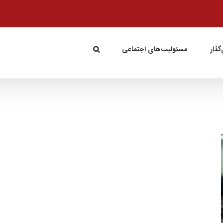
گذار
مسئولیت‌های اجتماعی