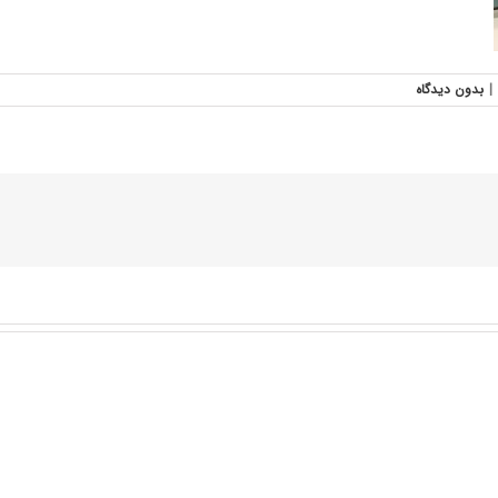
|
بدون ديدگاه