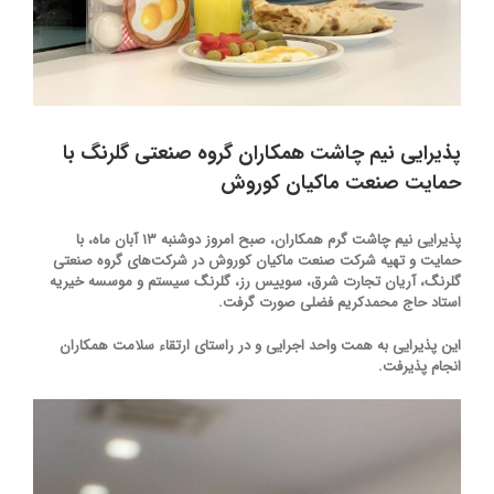
پذیرایی نیم چاشت همکاران گروه صنعتی گلرنگ با
حمایت صنعت ماکیان کوروش
پذیرایی نیم چاشت گرم همکاران، صبح امروز دوشنبه ۱۳ آبان ماه، با
حمایت و تهیه شرکت صنعت ماکیان کوروش در شرکت‌های گروه صنعتی
گلرنگ، آریان تجارت شرق، سوییس رز، گلرنگ سیستم و موسسه خیریه
استاد حاج محمدکریم فضلی صورت گرفت.
این پذیرایی به همت واحد اجرایی و در راستای ارتقاء سلامت همکاران
انجام پذیرفت.