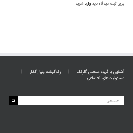
برای ثبت دیدگاه باید
وارد
شوید.
آشنایی با گروه صنعتی گلرنگ
زندگینامه بنیان‌گذار
مسئولیت‌های اجتماعی
جستجو
برای: