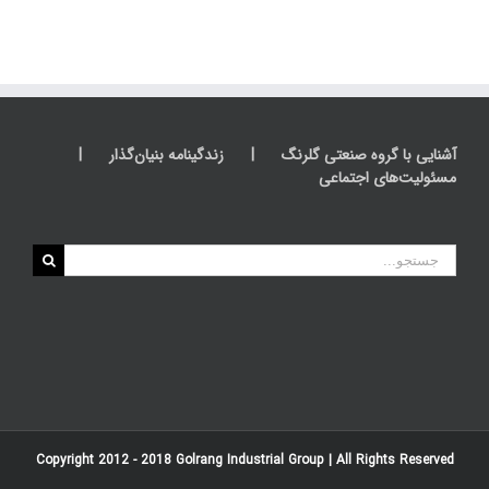
آشنایی با گروه صنعتی گلرنگ
زندگینامه بنیان‌گذار
مسئولیت‌های اجتماعی
جستجو
برای:
Copyright 2012 - 2018
Golrang Industrial Group
| All Rights Reserved