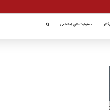
گذار
مسئولیت‌های اجتماعی