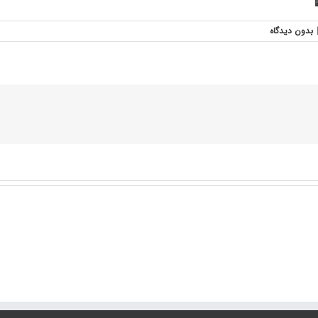
بدون ديدگاه