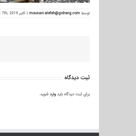
توسط
mousavi.atefeh@golrang.com
|
اکتبر 7th, 2019
|
ثبت ديدگاه
برای ثبت دیدگاه باید
وارد
شوید.