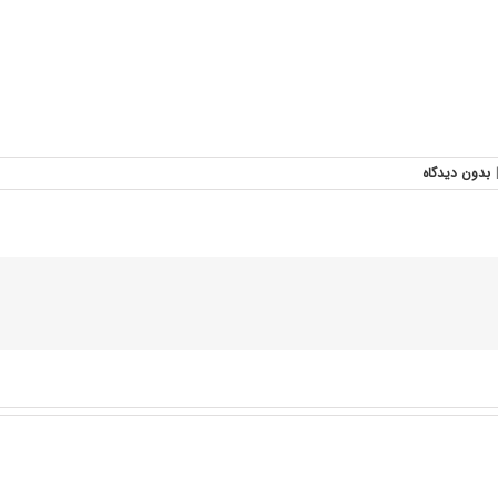
بدون ديدگاه