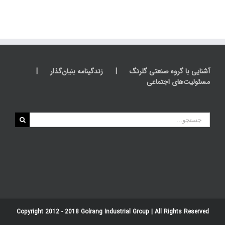
آشنایی با گروه صنعتی گلرنگ
زندگینامه بنیان‌گذار
مسئولیت‌های اجتماعی
جستجو
برای:
Copyright 2012 - 2018
Golrang Industrial Group
| All Rights Reserved