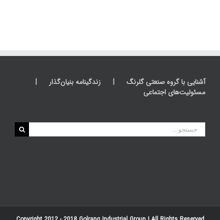
آشنایی با گروه صنعتی گلرنگ
زندگینامه بنیان‌گذار
مسئولیت‌های اجتماعی
جستجو
برای:
Copyright 2012 - 2018
Golrang Industrial Group
| All Rights Reserved